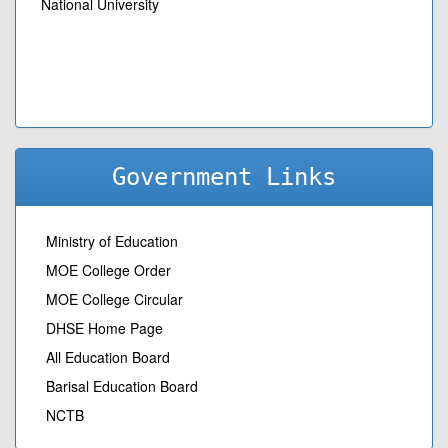
National University
Government Links
Ministry of Education
MOE College Order
MOE College Circular
DHSE Home Page
All Education Board
Barisal Education Board
NCTB