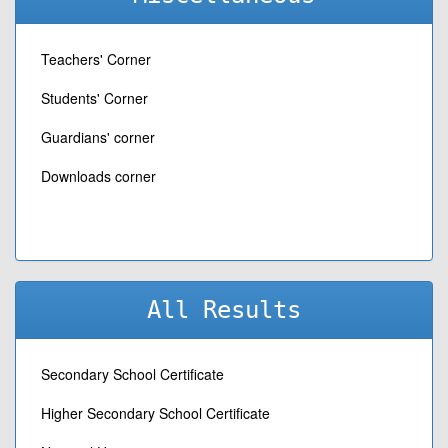
Teachers' Corner
Students' Corner
Guardians' corner
Downloads corner
All Results
Secondary School Certificate
Higher Secondary School Certificate