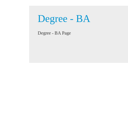
Degree - BA
Degree - BA Page