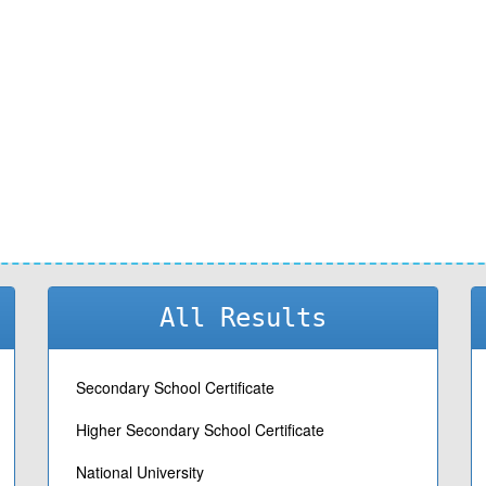
All Results
Secondary School Certificate
Higher Secondary School Certificate
National University