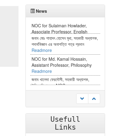
News
জনাব মোঃ শাহাদৎ হোসেন মৃধা, সহকারী অধ্যাপক,
পদার্থবিজ্ঞান এর অনাপত্তি পত্র প্রদান
Readmore
NOC for Md. Kamal Hossain,
Assistant Professor, Philosophy
Readmore
জনাব খালেদা ফেরদৌসী, সহকারী অধ্যাপক,
উদ্ভিদবিজ্ঞান এর NOC
Readmore
Usefull
Links