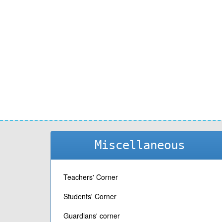
Miscellaneous
Teachers' Corner
Students' Corner
Guardians' corner